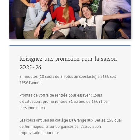
Rejoignez une promotion pour la saison
2025-26
3 modules (10 cours de 3h plus un spectacle) à 265€ soit
795€ l’année
Profitez de l’offre de rentrée pour essayer : Cours
d’évaluation : promo rentrée 5€ au lieu de 15€ (1 par
personne max).
Les cours ont lieu au collège La Grange aux Belles, 158 quai
de Jemmapes. Ils sont organisés par l’association
Improvisation pour tous.