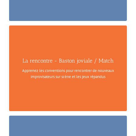
La rencontre - Baston joviale / Match
Apprenez les conventions pour rencontrer de nouveaux
improvisateurs sur scène et les jeux répandus