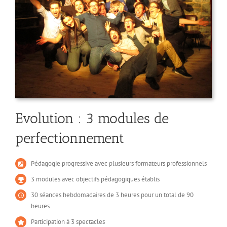
Evolution : 3 modules de
perfectionnement
Pédagogie progressive avec plusieurs formateurs professionnels
3 modules avec objectifs pédagogiques établis
30 séances hebdomadaires de 3 heures pour un total de 90
heures
Participation à 3 spectacles