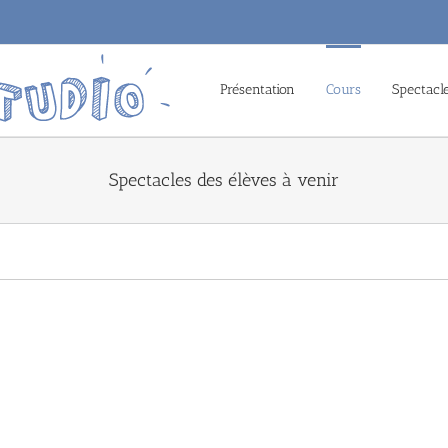
Présentation
Cours
Spectacl
Spectacles des élèves à venir