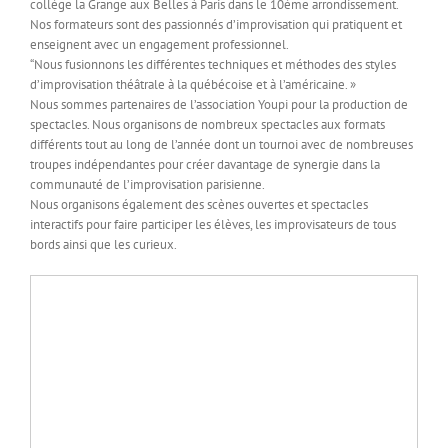
collège la Grange aux Belles à Paris dans le 10ème arrondissement.
Nos formateurs sont des passionnés d’improvisation qui pratiquent et
enseignent avec un engagement professionnel.
“Nous fusionnons les différentes techniques et méthodes des styles
d’improvisation théâtrale à la québécoise et à l’américaine. »
Nous sommes partenaires de l’association Youpi pour la production de
spectacles. Nous organisons de nombreux spectacles aux formats
différents tout au long de l’année dont un tournoi avec de nombreuses
troupes indépendantes pour créer davantage de synergie dans la
communauté de l’improvisation parisienne.
Nous organisons également des scènes ouvertes et spectacles
interactifs pour faire participer les élèves, les improvisateurs de tous
bords ainsi que les curieux.