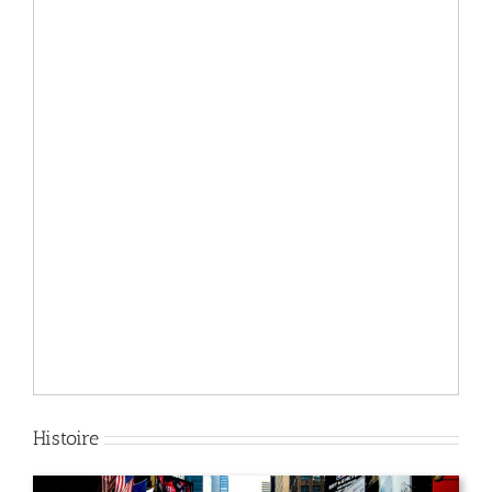
Histoire