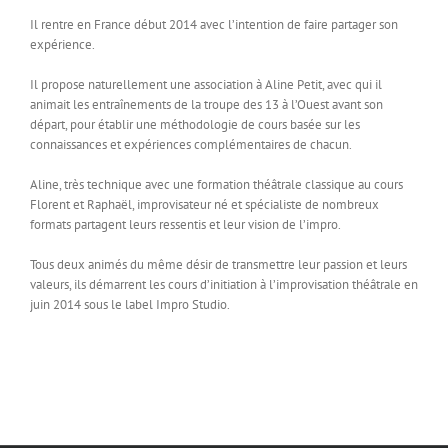
Il rentre en France début 2014 avec l’intention de faire partager son
expérience.
Il propose naturellement une association à Aline Petit, avec qui il
animait les entraînements de la troupe des 13 à l’Ouest avant son
départ, pour établir une méthodologie de cours basée sur les
connaissances et expériences complémentaires de chacun.
Aline, très technique avec une formation théâtrale classique au cours
Florent et Raphaël, improvisateur né et spécialiste de nombreux
formats partagent leurs ressentis et leur vision de l’impro.
Tous deux animés du même désir de transmettre leur passion et leurs
valeurs, ils démarrent les cours d’initiation à l’improvisation théâtrale en
juin 2014 sous le label Impro Studio.