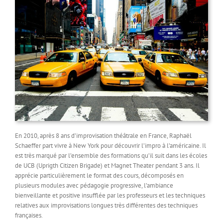
En 2010, après 8 ans d’improvisation théâtrale en France, Raphaël
Schaeffer part vivre à New York pour découvrir l’impro à l’américaine. Il
est très marqué par l’ensemble des formations qu’il suit dans les écoles
de UCB (Uprigth Citizen Brigade) et Magnet Theater pendant 3 ans. Il
apprécie particulièrement le format des cours, décomposés en
plusieurs modules avec pédagogie progressive, l’ambiance
bienveillante et positive insufflée par les professeurs et les techniques
relatives aux improvisations longues très différentes des techniques
françaises.