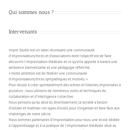
Qui sommes nous ?
Intervenants
Impro Studio est un label réunissant une communauté
d’improvisateurs/trices et d’associations dont l’objectif est de faire
découvrir l’improvisation théâtrale et ce qu’elle apporte à travers une
ambiance bienveillante et une pédagogie réfléchie.
« Notre ambition est de fédérer une communauté
d’improvisateurs/trices sympathiques et motivés. »
Pour réussir à créer spontanément des scènes et histoires improvisées à
plusieurs , nous utilisons de nombreux outils et techniques de
collaboration et d’intelligence collective.
Nous pensons qu’au delà du divertissement, la société a besoin
d’utiliser et maitriser ces types d’outils pour s’organiser et faire face aux
challenges de notre siècle.
Nous sommes partenaires d’Improvisation pour tous, une école dédiée
à l’apprentissage et à la pratique de l’improvisation théâtrale situé au